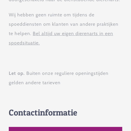
Wij hebben geen ruimte om tijdens de
spoeddiensten om klanten van andere praktijken
te helpen.
Bel altijd uw eigen dierenarts in een
spoedsituatie.
Let op.
Buiten onze reguliere openingstijden
gelden andere tarieven
Contactinformatie