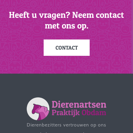
Heeft u vragen? Neem contact
met ons op.
CONTACT
Dierenbezitters vertrouwen op ons