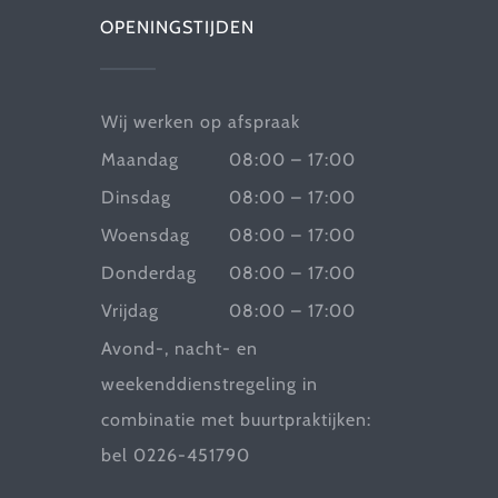
OPENINGSTIJDEN
Wij werken op afspraak
Maandag
08:00 – 17:00
Dinsdag
08:00 – 17:00
Woensdag
08:00 – 17:00
Donderdag
08:00 – 17:00
Vrijdag
08:00 – 17:00
Avond-, nacht- en
weekenddienstregeling in
combinatie met buurtpraktijken:
bel 0226-451790