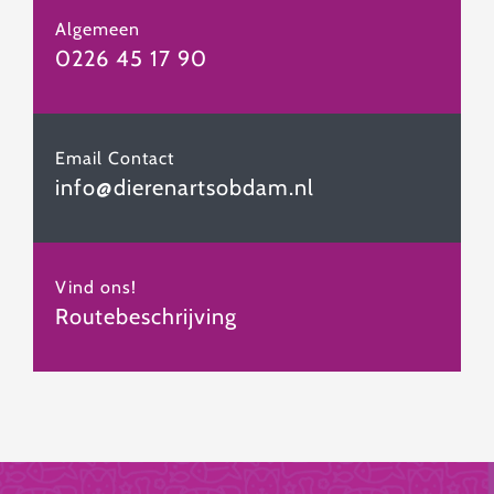
Algemeen
0226 45 17 90
Email Contact
info@dierenartsobdam.nl
Vind ons!
Routebeschrijving