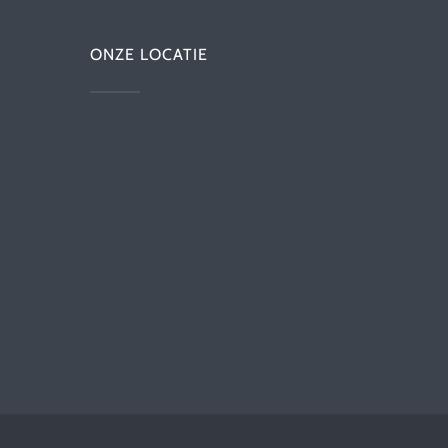
ONZE LOCATIE