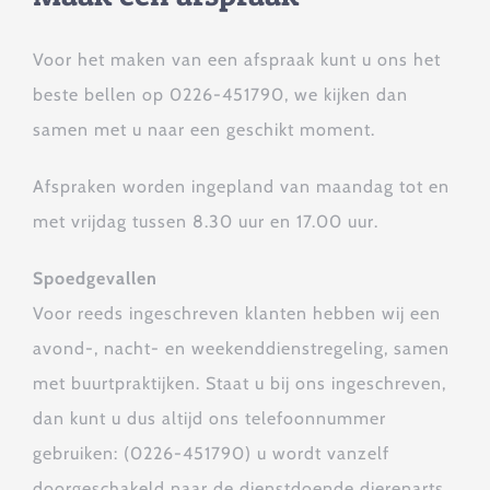
Voor het maken van een afspraak kunt u ons het
beste bellen op 0226-451790, we kijken dan
samen met u naar een geschikt moment.
Afspraken worden ingepland van maandag tot en
met vrijdag tussen 8.30 uur en 17.00 uur.
Spoedgevallen
Voor reeds ingeschreven klanten hebben wij een
avond-, nacht- en weekenddienstregeling, samen
met buurtpraktijken. Staat u bij ons ingeschreven,
dan kunt u dus altijd ons telefoonnummer
gebruiken: (0226-451790) u wordt vanzelf
doorgeschakeld naar de dienstdoende dierenarts.