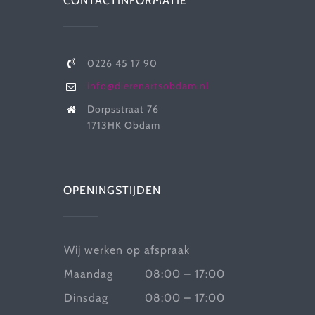
CONTACTINFORMATIE
0226 45 17 90
info@dierenartsobdam.nl
Dorpsstraat 76
1713HK Obdam
OPENINGSTIJDEN
Wij werken op afspraak
Maandag
08:00 – 17:00
Dinsdag
08:00 – 17:00