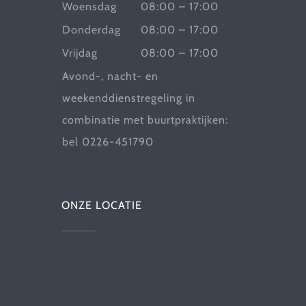
Woensdag
08:00 – 17:00
Donderdag
08:00 – 17:00
Vrijdag
08:00 – 17:00
Avond-, nacht- en
weekenddienstregeling in
combinatie met buurtpraktijken:
bel 0226-451790
ONZE LOCATIE