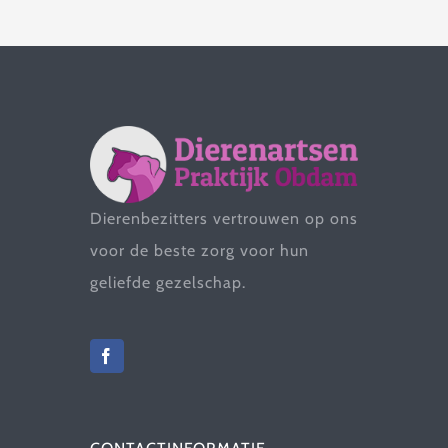
Dierenbezitters vertrouwen op ons
voor de beste zorg voor hun
geliefde gezelschap.