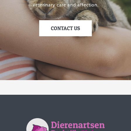
veterinary care and affection.
CONTACT US