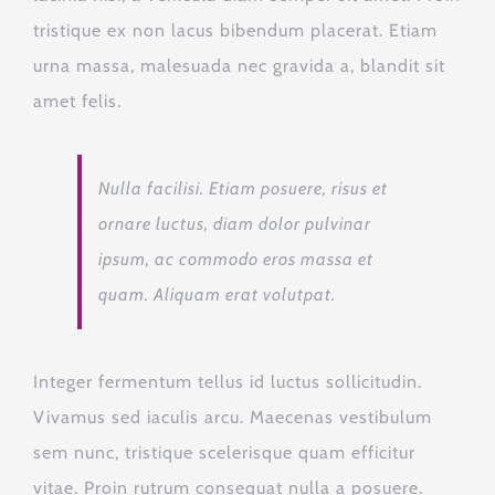
tristique ex non lacus bibendum placerat. Etiam
urna massa, malesuada nec gravida a, blandit sit
amet felis.
Nulla facilisi. Etiam posuere, risus et
ornare luctus, diam dolor pulvinar
ipsum, ac commodo eros massa et
quam. Aliquam erat volutpat.
Integer fermentum tellus id luctus sollicitudin.
Vivamus sed iaculis arcu. Maecenas vestibulum
sem nunc, tristique scelerisque quam efficitur
vitae. Proin rutrum consequat nulla a posuere.