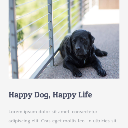
Happy Dog, Happy Life
Lorem ipsum dolor sit amet, consectetur
adipiscing elit. Cras eget mollis leo. In ultricies sit