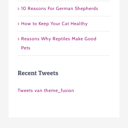
10 Reasons For German Shepherds
How to Keep Your Cat Healthy
Reasons Why Reptiles Make Good
Pets
Recent Tweets
Tweets van theme_fusion