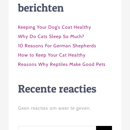
berichten
Keeping Your Dog’s Coat Healthy
Why Do Cats Sleep So Much?
10 Reasons For German Shepherds
How to Keep Your Cat Healthy
Reasons Why Reptiles Make Good Pets
Recente reacties
Geen reacties om weer te geven.