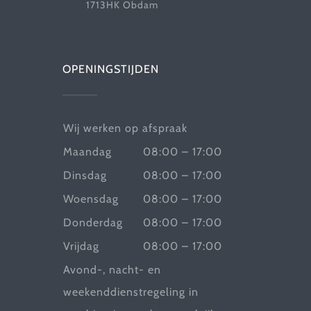
1713HK Obdam
OPENINGSTIJDEN
Wij werken op afspraak
Maandag
08:00 – 17:00
Dinsdag
08:00 – 17:00
Woensdag
08:00 – 17:00
Donderdag
08:00 – 17:00
Vrijdag
08:00 – 17:00
Avond-, nacht- en
weekenddienstregeling in