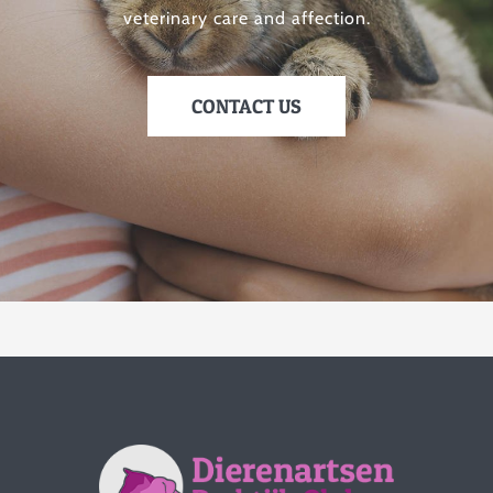
veterinary care and affection.
CONTACT US