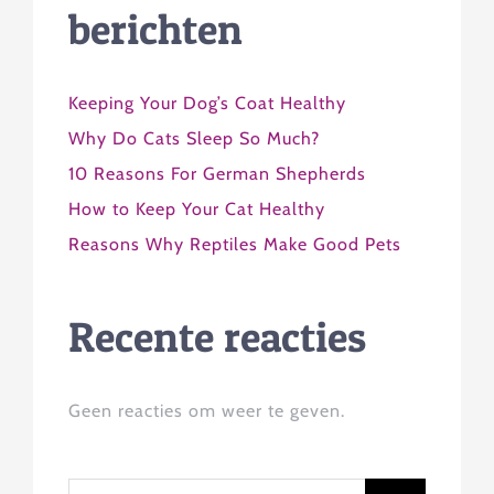
berichten
Keeping Your Dog’s Coat Healthy
Why Do Cats Sleep So Much?
10 Reasons For German Shepherds
How to Keep Your Cat Healthy
Reasons Why Reptiles Make Good Pets
Recente reacties
Geen reacties om weer te geven.