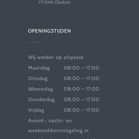
1713HK Obdam
OPENINGSTIJDEN
Wij werken op afspraak
Maandag
08:00 – 17:00
Dinsdag
08:00 – 17:00
Woensdag
08:00 – 17:00
Donderdag
08:00 – 17:00
Vrijdag
08:00 – 17:00
Avond-, nacht- en
weekenddienstregeling in