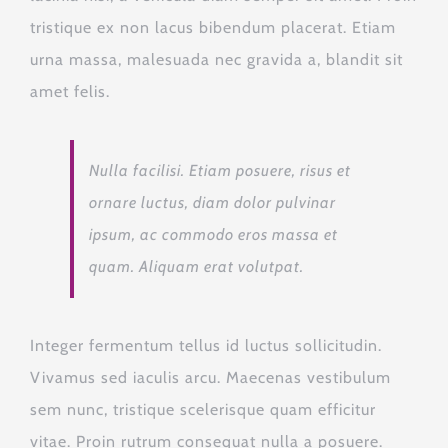
tristique ex non lacus bibendum placerat. Etiam
urna massa, malesuada nec gravida a, blandit sit
amet felis.
Nulla facilisi. Etiam posuere, risus et
ornare luctus, diam dolor pulvinar
ipsum, ac commodo eros massa et
quam. Aliquam erat volutpat.
Integer fermentum tellus id luctus sollicitudin.
Vivamus sed iaculis arcu. Maecenas vestibulum
sem nunc, tristique scelerisque quam efficitur
vitae. Proin rutrum consequat nulla a posuere.