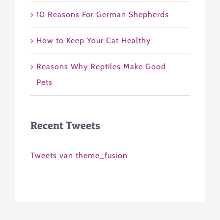
10 Reasons For German Shepherds
How to Keep Your Cat Healthy
Reasons Why Reptiles Make Good
Pets
Recent Tweets
Tweets van theme_fusion